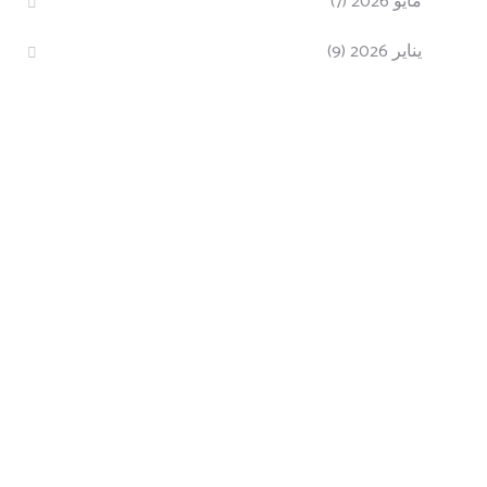
مايو 2026
(7)
يناير 2026
(9)