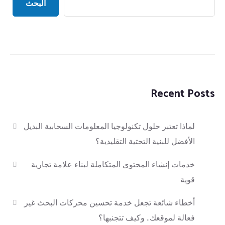
البحث
Recent Posts
لماذا تعتبر حلول تكنولوجيا المعلومات السحابية البديل
الأفضل للبنية التحتية التقليدية؟
خدمات إنشاء المحتوى المتكاملة لبناء علامة تجارية
قوية
أخطاء شائعة تجعل خدمة تحسين محركات البحث غير
فعالة لموقعك.. وكيف تتجنبها؟