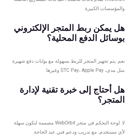
والمؤسسات الكبيرة.
هل يمكن ربط المتجر الإلكتروني
بوسائل الدفع المحلية؟
نعم. يتم تجهيز المتجر للربط بسهولة مع بوابات دفع شهيرة
مثل مدى، STC Pay، Apple Pay وغيرها.
هل أحتاج إلى خبرة تقنية لإدارة
المتجر؟
لا. لوحة التحكم في متجر WebOrbit مصممة لتكون سهلة
لأي مستخدم، مع تدريب ودعم فني عند الحاجة.