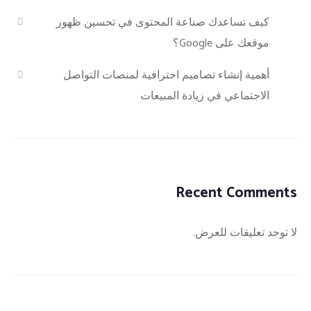
كيف تساعدك صناعة المحتوى في تحسين ظهور
موقعك على Google؟
أهمية إنشاء تصاميم احترافية لمنصات التواصل
الاجتماعي في زيادة المبيعات
Recent Comments
لا توجد تعليقات للعرض.