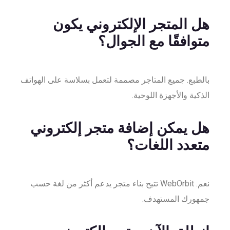
هل المتجر الإلكتروني يكون
متوافقًا مع الجوال؟
بالطبع. جميع المتاجر مصممة لتعمل بسلاسة على الهواتف
الذكية والأجهزة اللوحية.
هل يمكن إضافة متجر إلكتروني
متعدد اللغات؟
نعم. WebOrbit تتيح بناء متجر يدعم أكثر من لغة حسب
جمهورك المستهدف.