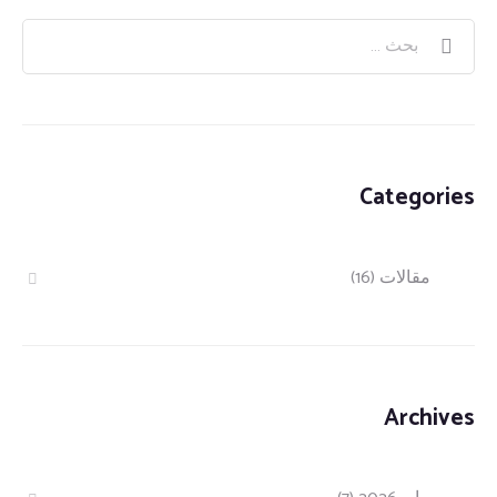
Categories
مقالات
(16)
Archives