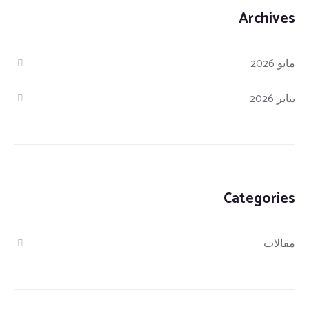
Archives
مايو 2026
يناير 2026
Categories
مقالات