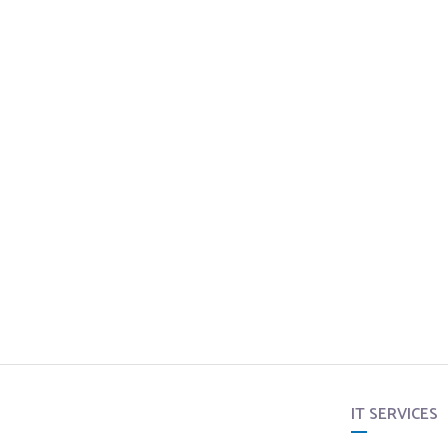
IT SERVICES